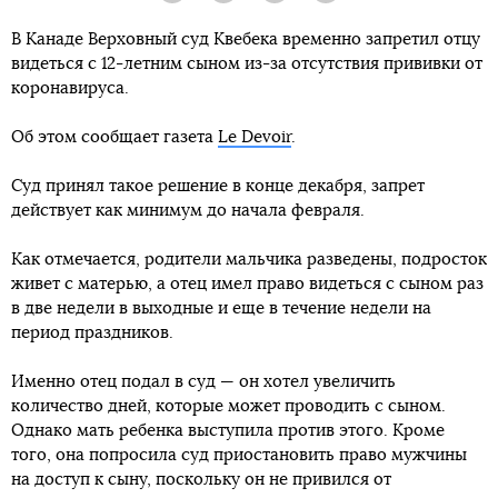
В Канаде Верховный суд Квебека временно запретил отцу
видеться с 12-летним сыном из-за отсутствия прививки от
коронавируса.
Об этом сообщает газета
Le Devoir
.
Суд принял такое решение в конце декабря, запрет
действует как минимум до начала февраля.
Как отмечается, родители мальчика разведены, подросток
живет с матерью, а отец имел право видеться с сыном раз
в две недели в выходные и еще в течение недели на
период праздников.
Именно отец подал в суд — он хотел увеличить
количество дней, которые может проводить с сыном.
Однако мать ребенка выступила против этого. Кроме
того, она попросила суд приостановить право мужчины
на доступ к сыну, поскольку он не привился от