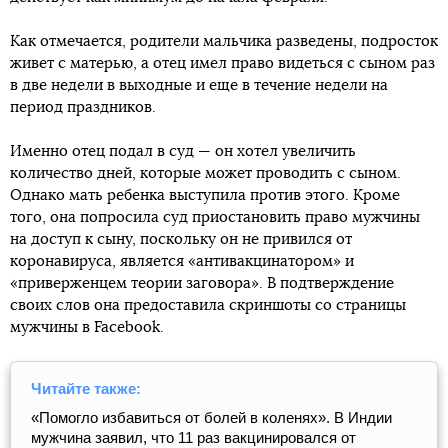
Как отмечается, родители мальчика разведены, подросток
живет с матерью, а отец имел право видеться с сыном раз
в две недели в выходные и еще в течение недели на
период праздников.
Именно отец подал в суд — он хотел увеличить
количество дней, которые может проводить с сыном.
Однако мать ребенка выступила против этого. Кроме
того, она попросила суд приостановить право мужчины
на доступ к сыну, поскольку он не привился от
коронавируса, является «антивакцинатором» и
«приверженцем теории заговора». В подтверждение
своих слов она предоставила скриншоты со страницы
мужчины в Facebook.
Читайте также:
«Помогло избавиться от болей в коленях». В Индии
мужчина заявил, что 11 раз вакцинировался от