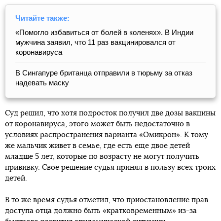
Читайте также:
«Помогло избавиться от болей в коленях». В Индии
мужчина заявил, что 11 раз вакцинировался от
коронавируса
В Сингапуре британца отправили в тюрьму за отказ
надевать маску
Суд решил, что хотя подросток получил две дозы вакцины
от коронавируса, этого может быть недостаточно в
условиях распространения варианта «Омикрон». К тому
же мальчик живет в семье, где есть еще двое детей
младше 5 лет, которые по возрасту не могут получить
прививку. Свое решение судья принял в пользу всех троих
детей.
В то же время судья отметил, что приостановление прав
доступа отца должно быть «кратковременным» из-за