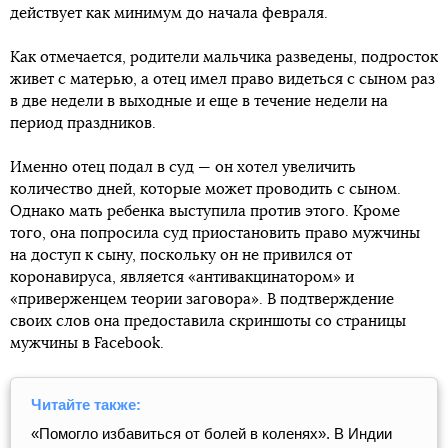
действует как минимум до начала февраля.
Как отмечается, родители мальчика разведены, подросток
живет с матерью, а отец имел право видеться с сыном раз
в две недели в выходные и еще в течение недели на
период праздников.
Именно отец подал в суд — он хотел увеличить
количество дней, которые может проводить с сыном.
Однако мать ребенка выступила против этого. Кроме
того, она попросила суд приостановить право мужчины
на доступ к сыну, поскольку он не привился от
коронавируса, является «антивакцинатором» и
«приверженцем теории заговора». В подтверждение
своих слов она предоставила скриншоты со страницы
мужчины в Facebook.
Читайте также:
«Помогло избавиться от болей в коленях». В Индии