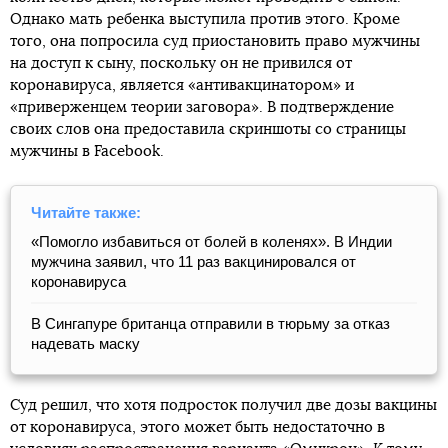
Однако мать ребенка выступила против этого. Кроме
того, она попросила суд приостановить право мужчины
на доступ к сыну, поскольку он не привился от
коронавируса, является «антивакцинатором» и
«приверженцем теории заговора». В подтверждение
своих слов она предоставила скриншоты со страницы
мужчины в Facebook.
Читайте также:
«Помогло избавиться от болей в коленях». В Индии
мужчина заявил, что 11 раз вакцинировался от
коронавируса
В Сингапуре британца отправили в тюрьму за отказ
надевать маску
Суд решил, что хотя подросток получил две дозы вакцины
от коронавируса, этого может быть недостаточно в