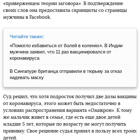
«приверженцем теории заговора». В подтверждение
своих слов она предоставила скриншоты со страницы
мужчины в Facebook.
Читайте также:
«Помогло избавиться от болей в коленях». В Индии
мужчина заявил, что 11 раз вакцинировался от
коронавируса
В Сингапуре британца отправили в тюрьму за отказ
надевать маску
Суд решил, что хотя подросток получил две дозы вакцины
от коронавируса, этого может быть недостаточно в
условиях распространения варианта «Омикрон». К тому
же мальчик живет в семье, где есть еще двое детей
младше 5 лет, которые по возрасту не могут получить
прививку. Свое решение судья принял в пользу всех троих
детей.