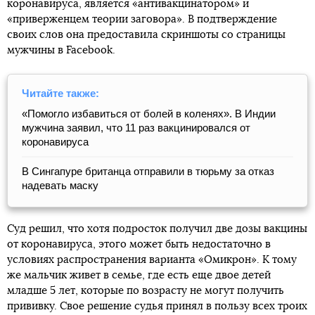
коронавируса, является «антивакцинатором» и
«приверженцем теории заговора». В подтверждение
своих слов она предоставила скриншоты со страницы
мужчины в Facebook.
Читайте также:
«Помогло избавиться от болей в коленях». В Индии
мужчина заявил, что 11 раз вакцинировался от
коронавируса
В Сингапуре британца отправили в тюрьму за отказ
надевать маску
Суд решил, что хотя подросток получил две дозы вакцины
от коронавируса, этого может быть недостаточно в
условиях распространения варианта «Омикрон». К тому
же мальчик живет в семье, где есть еще двое детей
младше 5 лет, которые по возрасту не могут получить
прививку. Свое решение судья принял в пользу всех троих