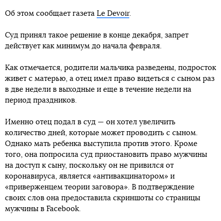
Об этом сообщает газета
Le Devoir
.
Суд принял такое решение в конце декабря, запрет
действует как минимум до начала февраля.
Как отмечается, родители мальчика разведены, подросток
живет с матерью, а отец имел право видеться с сыном раз
в две недели в выходные и еще в течение недели на
период праздников.
Именно отец подал в суд — он хотел увеличить
количество дней, которые может проводить с сыном.
Однако мать ребенка выступила против этого. Кроме
того, она попросила суд приостановить право мужчины
на доступ к сыну, поскольку он не привился от
коронавируса, является «антивакцинатором» и
«приверженцем теории заговора». В подтверждение
своих слов она предоставила скриншоты со страницы
мужчины в Facebook.