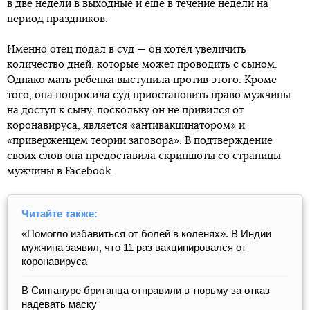
в две недели в выходные и еще в течение недели на
период праздников.
Именно отец подал в суд — он хотел увеличить
количество дней, которые может проводить с сыном.
Однако мать ребенка выступила против этого. Кроме
того, она попросила суд приостановить право мужчины
на доступ к сыну, поскольку он не привился от
коронавируса, является «антивакцинатором» и
«приверженцем теории заговора». В подтверждение
своих слов она предоставила скриншоты со страницы
мужчины в Facebook.
Читайте также:
«Помогло избавиться от болей в коленях». В Индии
мужчина заявил, что 11 раз вакцинировался от
коронавируса
В Сингапуре британца отправили в тюрьму за отказ
надевать маску