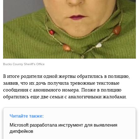
Bucks County Sheriff's Office
В итоге родители одной жертвы обратились в полицию,
заявив, что их дочь получила тревожные текстовые
сообщения с анонимного номера. Позже в полицию
обратились еще две семьи с аналогичными жалобами.
Читайте также:
Microsoft разработала инструмент для выявления
дипфейков