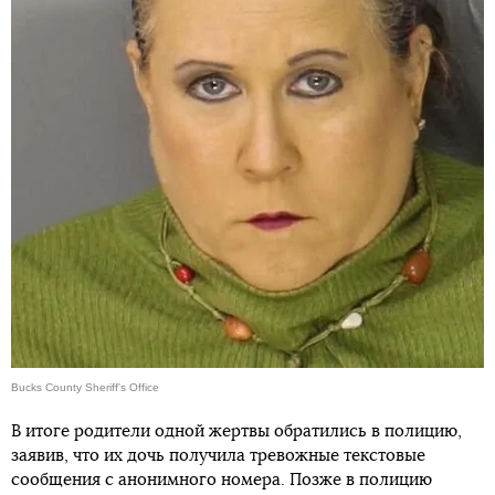
Bucks County Sheriff's Office
В итоге родители одной жертвы обратились в полицию,
заявив, что их дочь получила тревожные текстовые
сообщения с анонимного номера. Позже в полицию