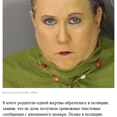
Bucks County Sheriff's Office
В итоге родители одной жертвы обратились в полицию,
заявив, что их дочь получила тревожные текстовые
сообщения с анонимного номера. Позже в полицию