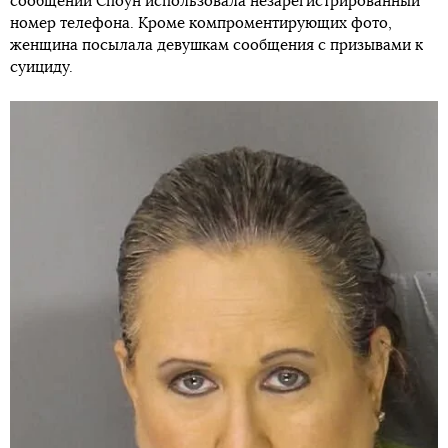
сообщений Споун использовала незарегистрированный
номер телефона. Кроме компроментирующих фото,
женщина посылала девушкам сообщения с призывами к
суициду.