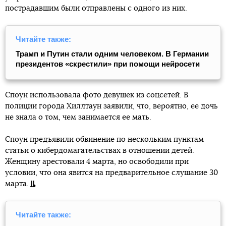
пострадавшим были отправлены с одного из них.
Читайте также:
Трамп и Путин стали одним человеком. В Германии
президентов «скрестили» при помощи нейросети
Споун использовала фото девушек из соцсетей. В
полиции города Хиллтаун заявили, что, вероятно, ее дочь
не знала о том, чем занимается ее мать.
Споун предъявили обвинение по нескольким пунктам
статьи о кибердомагательствах в отношении детей.
Женщину арестовали 4 марта, но освободили при
условии, что она явится на предварительное слушание 30
марта.
Читайте также: