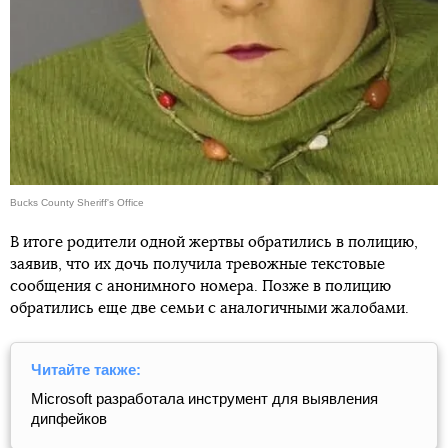
Bucks County Sheriff's Office
В итоге родители одной жертвы обратились в полицию,
заявив, что их дочь получила тревожные текстовые
сообщения с анонимного номера. Позже в полицию
обратились еще две семьи с аналогичными жалобами.
Читайте также:
Microsoft разработала инструмент для выявления
дипфейков