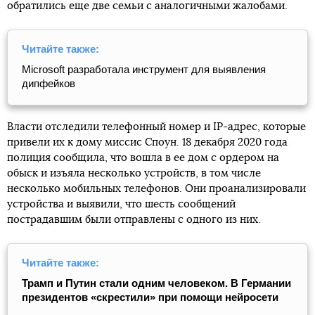
обратились еще две семьи с аналогичными жалобами.
Читайте также:
Microsoft разработала инструмент для выявления
дипфейков
Власти отследили телефонный номер и IP-адрес, которые
привели их к дому миссис Споун. 18 декабря 2020 года
полиция сообщила, что вошла в ее дом с ордером на
обыск и изъяла несколько устройств, в том числе
несколько мобильных телефонов. Они проанализировали
устройства и выявили, что шесть сообщений
пострадавшим были отправлены с одного из них.
Читайте также:
Трамп и Путин стали одним человеком. В Германии
президентов «скрестили» при помощи нейросети