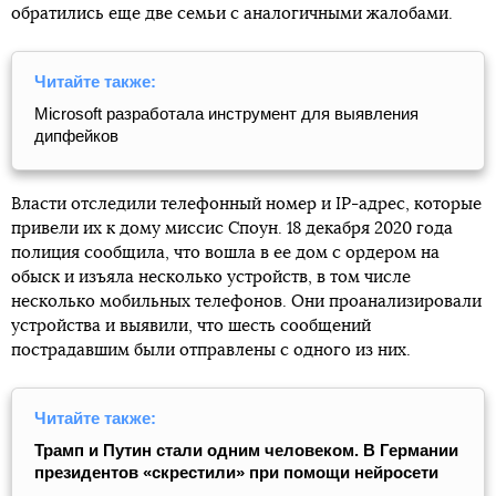
обратились еще две семьи с аналогичными жалобами.
Читайте также:
Microsoft разработала инструмент для выявления
дипфейков
Власти отследили телефонный номер и IP-адрес, которые
привели их к дому миссис Споун. 18 декабря 2020 года
полиция сообщила, что вошла в ее дом с ордером на
обыск и изъяла несколько устройств, в том числе
несколько мобильных телефонов. Они проанализировали
устройства и выявили, что шесть сообщений
пострадавшим были отправлены с одного из них.
Читайте также:
Трамп и Путин стали одним человеком. В Германии
президентов «скрестили» при помощи нейросети