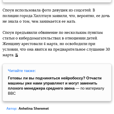
Споун использовала фото девушек из соцсетей. В
полиции города Хиллтаун заявили, что, вероятно, ее дочь
не знала о том, чем занимается ее мать.
Споун предъявили обвинение по нескольким пунктам
статьи о кибердомагательствах в отношении детей.
Женщину арестовали 4 марта, но освободили при
условии, что она явится на предварительное слушание 30
марта.
Читайте также:
Готовы ли вы подчиняться нейробоссу? Отчасти
машины уже нами управляют и могут заменить
плохого менеджера среднего звена
— по материалу
BBC
Автор:
Anhelina Sheremet