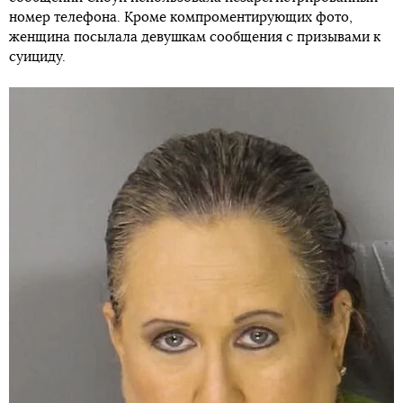
номер телефона. Кроме компроментирующих фото,
женщина посылала девушкам сообщения с призывами к
суициду.