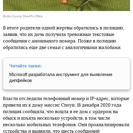
Bucks County Sheriff's Office
В итоге родители одной жертвы обратились в полицию,
заявив, что их дочь получила тревожные текстовые
сообщения с анонимного номера. Позже в полицию
обратились еще две семьи с аналогичными жалобами.
Читайте также:
Microsoft разработала инструмент для выявления
дипфейков
Власти отследили телефонный номер и IP-адрес, которые
привели их к дому миссис Споун. 18 декабря 2020 года
полиция сообщила, что вошла в ее дом с ордером на
обыск и изъяла несколько устройств, в том числе
несколько мобильных телефонов. Они проанализировали
устройства и выявили, что шесть сообщений