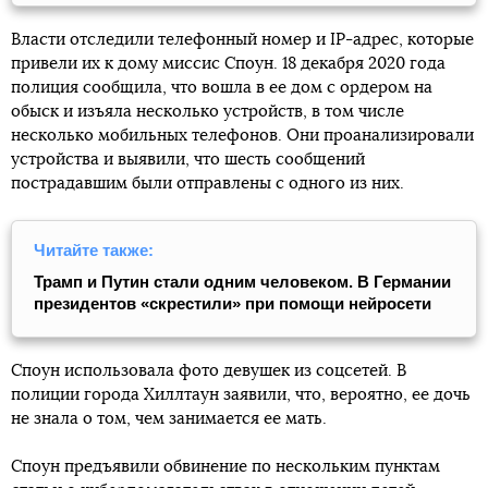
Власти отследили телефонный номер и IP-адрес, которые
привели их к дому миссис Споун. 18 декабря 2020 года
полиция сообщила, что вошла в ее дом с ордером на
обыск и изъяла несколько устройств, в том числе
несколько мобильных телефонов. Они проанализировали
устройства и выявили, что шесть сообщений
пострадавшим были отправлены с одного из них.
Читайте также:
Трамп и Путин стали одним человеком. В Германии
президентов «скрестили» при помощи нейросети
Споун использовала фото девушек из соцсетей. В
полиции города Хиллтаун заявили, что, вероятно, ее дочь
не знала о том, чем занимается ее мать.
Споун предъявили обвинение по нескольким пунктам