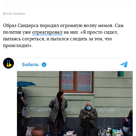
Bernie Sanders
Образ Сандерса породил огромную волну мемов. Сам
политик уже
отреагировал
на них: «Я просто сидел,
пытаясь согреться, и пытался следить за тем, что
происходит».