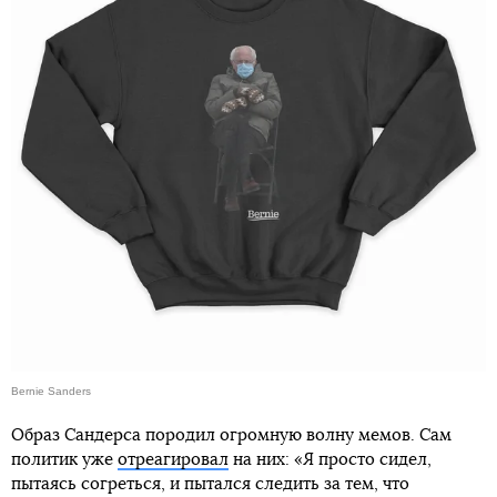
Bernie Sanders
Образ Сандерса породил огромную волну мемов. Сам
политик уже
отреагировал
на них: «Я просто сидел,
пытаясь согреться, и пытался следить за тем, что