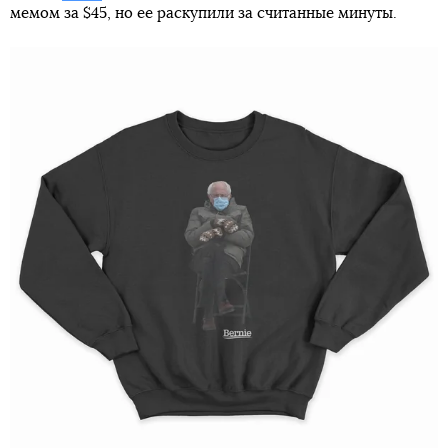
мемом за $45, но ее раскупили за считанные минуты.