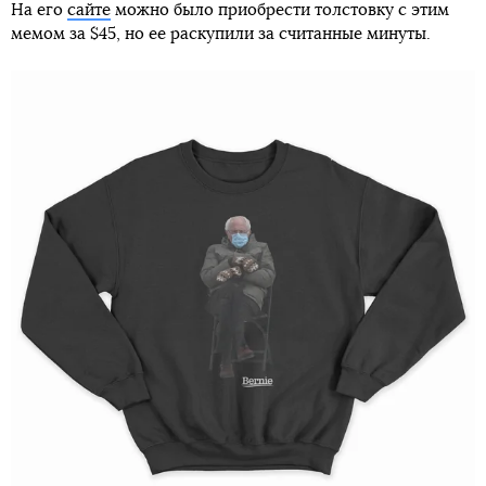
На его
сайте
можно было приобрести толстовку с этим
мемом за $45, но ее раскупили за считанные минуты.