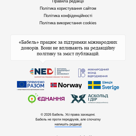
Правила редакції
Політика користування сайтом
Політика конфіденційності
Політика використання cookies
«Бабель» працює за підтримки міжнародних
донорів. Вони не впливають на редакційну
політику та зміст публікацій.
© 2026 Бабель. Усі права захищені.
Бабель не проти передруків, але спочатку
напишіть редакції