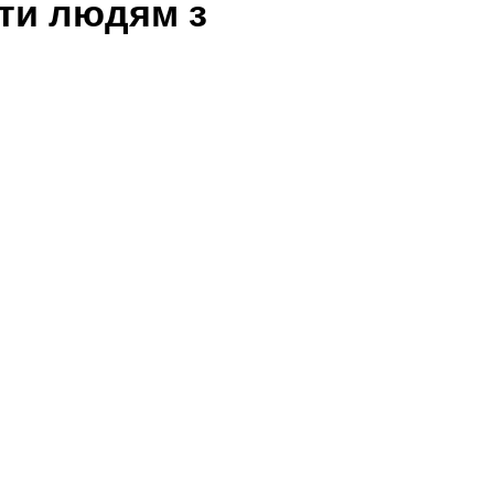
ати людям з