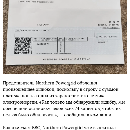
Представитель Northern Powergrid объяснил
произошедшее ошибкой, поскольку в строку с суммой
платежа попала одна из характеристик счетчика
электроэнергии. «Как только мы обнаружили ошибку, мы
обеспечили остановку чеков всех 74 клиентов, чтобы их
нельзя было обналичить», — сообщили в компании.
Как отмечает BBC, Northern Powergrid уже выплатила