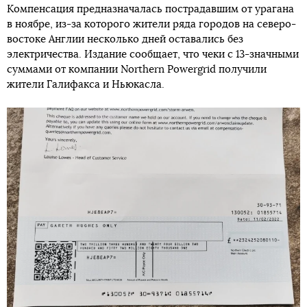
Компенсация предназначалась пострадавшим от урагана
в ноябре, из-за которого жители ряда городов на северо-
востоке Англии несколько дней оставались без
электричества. Издание сообщает, что чеки с 13-значными
суммами от компании Northern Powergrid получили
жители Галифакса и Ньюкасла.