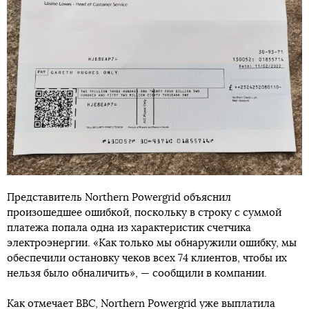
Представитель Northern Powergrid объяснил
произошедшее ошибкой, поскольку в строку с суммой
платежа попала одна из характеристик счетчика
электроэнергии. «Как только мы обнаружили ошибку, мы
обеспечили остановку чеков всех 74 клиентов, чтобы их
нельзя было обналичить», — сообщили в компании.
Как отмечает BBC, Northern Powergrid уже выплатила