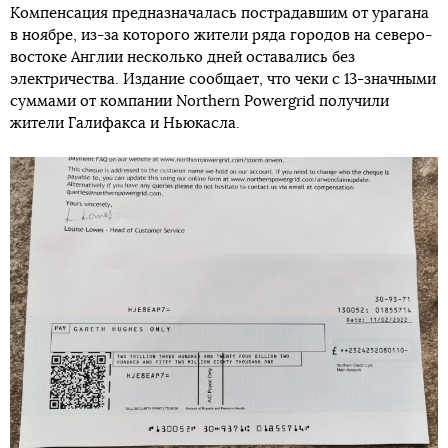
Компенсация предназначалась пострадавшим от урагана
в ноябре, из-за которого жители ряда городов на северо-
востоке Англии несколько дней оставались без
электричества. Издание сообщает, что чеки с 13-значными
суммами от компании Northern Powergrid получили
жители Галифакса и Ньюкасла.