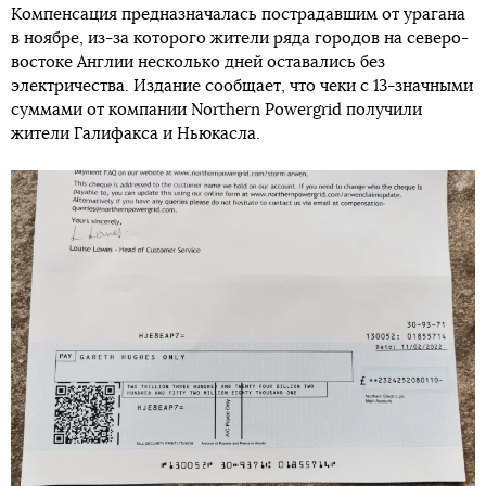
Компенсация предназначалась пострадавшим от урагана
в ноябре, из-за которого жители ряда городов на северо-
востоке Англии несколько дней оставались без
электричества. Издание сообщает, что чеки с 13-значными
суммами от компании Northern Powergrid получили
жители Галифакса и Ньюкасла.