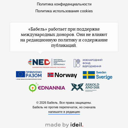
Политика конфиденциальности
Политика использования cookies
«Бабель» работает при поддержке
международных доноров. Они не влияют
на редакционную политику и содержание
публикаций.
© 2026 Бабель. Все права защищены.
Бабель не против перепечаток, но сначала
напишите в редакцию