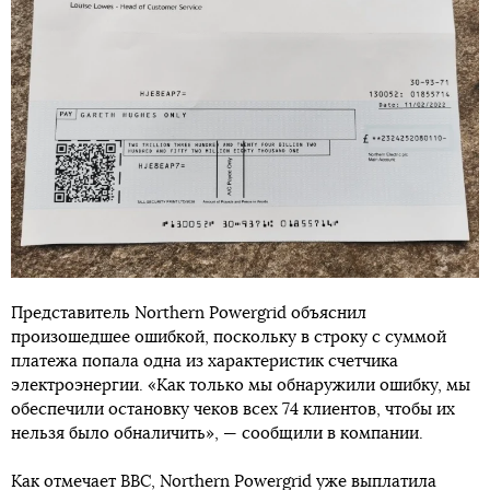
Представитель Northern Powergrid объяснил
произошедшее ошибкой, поскольку в строку с суммой
платежа попала одна из характеристик счетчика
электроэнергии. «Как только мы обнаружили ошибку, мы
обеспечили остановку чеков всех 74 клиентов, чтобы их
нельзя было обналичить», — сообщили в компании.
Как отмечает BBC, Northern Powergrid уже выплатила