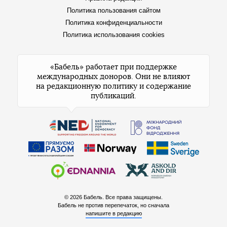
Политика пользования сайтом
Политика конфиденциальности
Политика использования cookies
«Бабель» работает при поддержке
международных доноров. Они не влияют
на редакционную политику и содержание
публикаций.
© 2026 Бабель. Все права защищены.
Бабель не против перепечаток, но сначала
напишите в редакцию