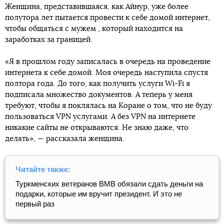
Женщина, представившаяся, как Айнур, уже более
полутора лет пытается провести к себе домой интернет,
чтобы общаться с мужем , который находится на
заработках за границей.
«Я в прошлом году записалась в очередь на проведение
интернета к себе домой. Моя очередь наступила спустя
полтора года. До того, как получить услуги Wi-Fi я
подписала множество документов. А теперь у меня
требуют, чтобы я поклялась на Коране о том, что не буду
пользоваться VPN услугами. А без VPN на интернете
никакие сайты не открываются. Не знаю даже, что
делать», — рассказала женщина.
Читайте также:
Туркменских ветеранов ВМВ обязали сдать деньги на
подарки, которые им вручит президент. И это не
первый раз