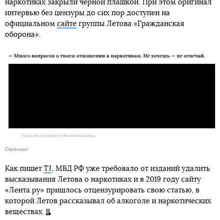
наркотиках закрыли черной плашкой. При этом оригинал
интервью без цензуры до сих пор доступен на
официальном
сайте
группы Летова «Гражданская
оборона».
Скриншот
Как пишет
TJ
, МВД РФ уже требовало от изданий удалить
высказывания Летова о наркотиках и в 2019 году сайту
«Лента.ру» пришлось отцензурировать свою статью, в
которой Летов рассказывал об алкоголе и наркотических
веществах.