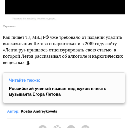
Скриншот
Как пишет
TJ
, МВД РФ уже требовало от изданий удалить
высказывания Летова о наркотиках и в 2019 году сайту
«Лента.ру» пришлось отцензурировать свою статью, в
которой Летов рассказывал об алкоголе и наркотических
веществах.
Читайте также:
Российский ученый назвал вид жуков в честь
музыканта Егора Летова
Автор:
Kostia Andreykovets