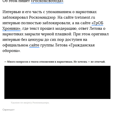
Об этом пишет
«Роскомсвобода»
.
Интервью и его часть с упоминанием о наркотиках
заблокировал Роскомнадзор. На сайте tretment.ru
интервью полностью заблокировали, а на сайте
«ГрОБ
Хроники»
, где текст прошел модерацию, ответ Летова о
наркотиках закрыли черной плашкой. При этом оригинал
интервью без цензуры до сих пор доступен на
официальном
сайте
группы Летова «Гражданская
оборона».
Скриншот