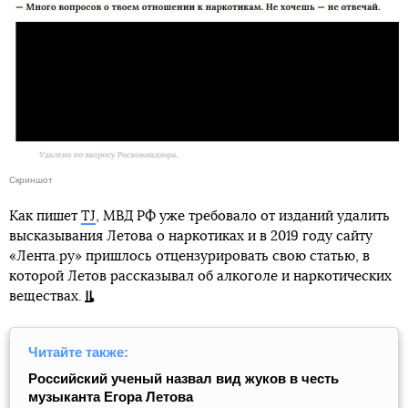
Скриншот
Как пишет
TJ
, МВД РФ уже требовало от изданий удалить
высказывания Летова о наркотиках и в 2019 году сайту
«Лента.ру» пришлось отцензурировать свою статью, в
которой Летов рассказывал об алкоголе и наркотических
веществах.
Читайте также:
Российский ученый назвал вид жуков в честь
музыканта Егора Летова