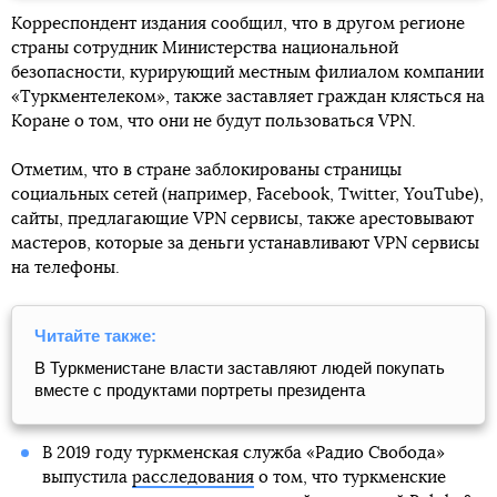
Корреспондент издания сообщил, что в другом регионе
страны сотрудник Министерства национальной
безопасности, курирующий местным филиалом компании
«Туркментелеком», также заставляет граждан клясться на
Коране о том, что они не будут пользоваться VPN.
Отметим, что в стране заблокированы страницы
социальных сетей (например, Facebook, Twitter, YouTube),
сайты, предлагающие VPN сервисы, также арестовывают
мастеров, которые за деньги устанавливают VPN сервисы
на телефоны.
Читайте также:
В Туркменистане власти заставляют людей покупать
вместе с продуктами портреты президента
В 2019 году туркменская служба «Радио Свобода»
выпустила
расследования
о том, что туркменские