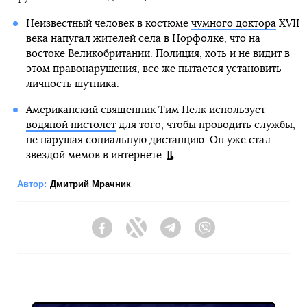
Неизвестный человек в костюме
чумного доктора
XVII
века напугал жителей села в Норфолке, что на
востоке Великобритании. Полиция, хоть и не видит в
этом правонарушения, все же пытается установить
личность шутника.
Американский священник Тим Пелк использует
водяной пистолет
для того, чтобы проводить службы,
не нарушая социальную дистанцию. Он уже стал
звездой мемов в интернете.
Автор:
Дмитрий Мрачник
Facebook
Twitter
Telegram
Viber