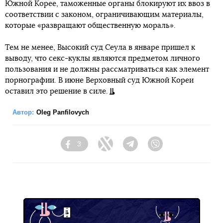
Южной Корее, таможенные органы блокируют их ввоз в
соответствии с законом, ограничивающим материалы,
которые «развращают общественную мораль».
Тем не менее, Высокий суд Сеула в январе пришел к
выводу, что секс-куклы являются предметом личного
пользования и не должны рассматриваться как элемент
порнографии. В июне Верховный суд Южной Кореи
оставил это решение в силе.
Автор:
Oleg Panfilovych
3
Facebook
Twitter
Telegram
Viber