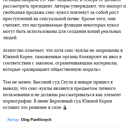
рассмотреть президент. Авторы утверждают, что импорт и
свободная продажа секс-кукол повлекут за собой рост
преступлений на сексуальной почве. Кроме того, они
считают, что настраиваемые функции некоторых кукол
могут быть использованы для создания копий реальных
людей.
Агентство отмечает, что хотя секс-куклы не запрещены в
Южной Корее, таможенные органы блокируют их ввоз в
соответствии с законом, ограничивающим материалы,
которые «развращают общественную мораль».
Тем не менее, Высокий суд Сеула в январе пришел к
выводу, что секс-куклы являются предметом личного
пользования и не должны рассматриваться как элемент
порнографии. В июне Верховный суд Южной Кореи
оставил это решение в силе.
Автор:
Oleg Panfilovych