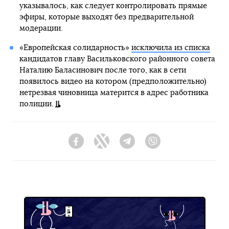
указывалось, как следует контролировать прямые
эфиры, которые выходят без предварительной
модерации.
«Европейская солидарность»
исключила из списка
кандидатов главу Васильковского районного совета
Наталию Баласинович после того, как в сети
появилось видео на котором (предположительно)
нетрезвая чиновница матерится в адрес работника
полиции.
Facebook
Twitter
Telegram
Viber