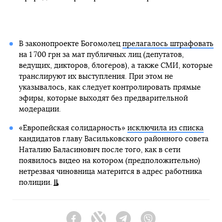
В законопроекте Богомолец
прелагалось штрафовать
на 1 700 грн за мат публичных лиц (депутатов,
ведущих, дикторов, блогеров), а также СМИ, которые
транслируют их выступления. При этом не
указывалось, как следует контролировать прямые
эфиры, которые выходят без предварительной
модерации.
«Европейская солидарность»
исключила из списка
кандидатов главу Васильковского районного совета
Наталию Баласинович после того, как в сети
появилось видео на котором (предположительно)
нетрезвая чиновница матерится в адрес работника
полиции.