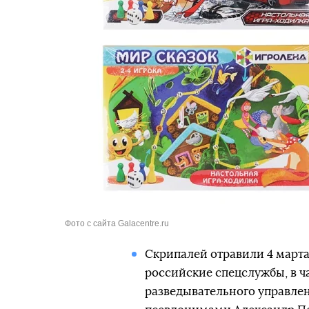
Фото с сайта Galacentre.ru
Скрипалей отравили 4 марта
российские спецслужбы, в ч
разведывательного управлен