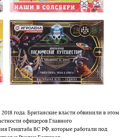
 2018 года. Британские власти обвинили в этом
астности офицеров Главного
ия Генштаба ВС РФ, которые работали под