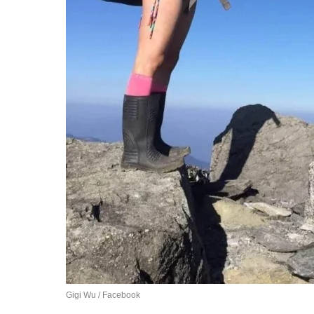
Gigi Wu / Facebook