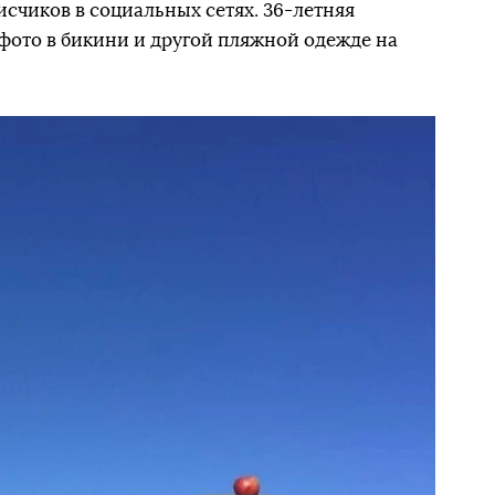
писчиков в социальных сетях. 36-летняя
фото в бикини и другой пляжной одежде на