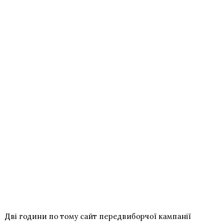
Дві години по тому сайт передвиборчої кампанії