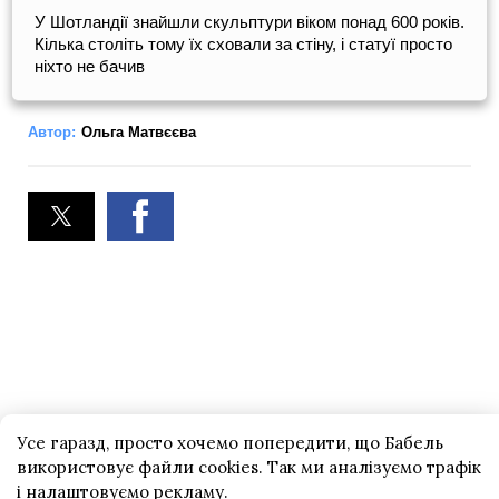
У Шотландії знайшли скульптури віком понад 600 років.
Кілька століть тому їх сховали за стіну, і статуї просто
ніхто не бачив
Автор:
Ольга Матвєєва
Усе гаразд, просто хочемо попередити, що Бабель
використовує файли cookies. Так ми аналізуємо трафік
і налаштовуємо рекламу.