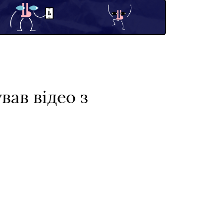
вав відео з