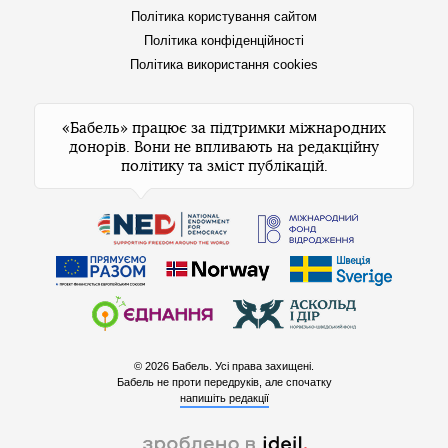
Політика користування сайтом
Політика конфіденційності
Політика використання cookies
«Бабель» працює за підтримки міжнародних
донорів. Вони не впливають на редакційну
політику та зміст публікацій.
© 2026 Бабель. Усі права захищені.
Бабель не проти передруків, але спочатку
напишіть редакції