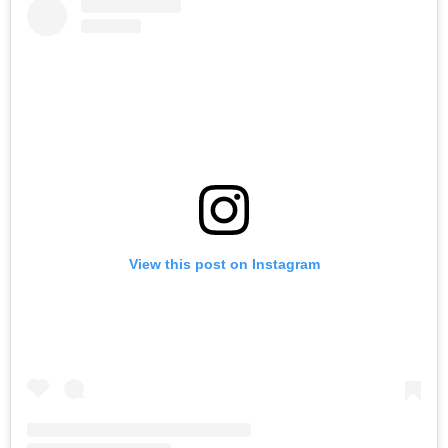
View this post on Instagram