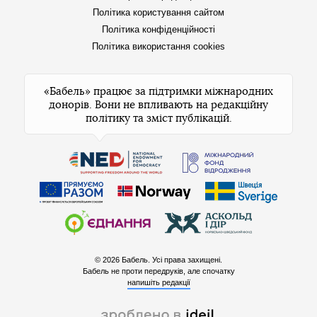
Політика користування сайтом
Політика конфіденційності
Політика використання cookies
«Бабель» працює за підтримки міжнародних
донорів. Вони не впливають на редакційну
політику та зміст публікацій.
© 2026 Бабель. Усі права захищені.
Бабель не проти передруків, але спочатку
напишіть редакції