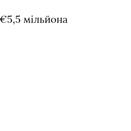
 €5,5 мільйона