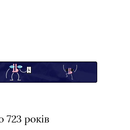
 723 років