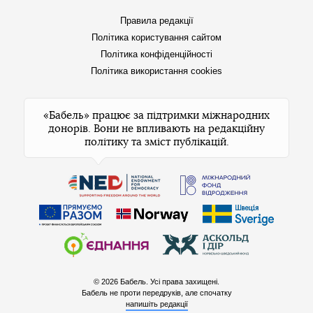
Правила редакції
Політика користування сайтом
Політика конфіденційності
Політика використання cookies
«Бабель» працює за підтримки міжнародних
донорів. Вони не впливають на редакційну
політику та зміст публікацій.
© 2026 Бабель. Усі права захищені.
Бабель не проти передруків, але спочатку
напишіть редакції