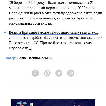
29 березня 2019 року. Після цього починається 21-
місячний перехідний період — до кінця 2020 року.
Перехідний період може бути продовжено лише один
раз, проте наразі невідомо, якою може бути його
максимальна тривалість.
Велика Британія зможе самостійно скасувати Brexit
.
Для цього потрібно відкликати застосування статті 50
Договору про ЄС. Про це йдеться в рішенні суду
Євросоюзу.
Автор:
Борис Васильківський
Facebook
Twitter
Telegram
Viber