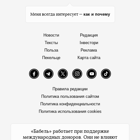
как и почему
Меня всегда интересует —
Новости
Редакция
Тексты
Інвестори
Польза
Реклама
Пекельце
Карта сайта
Facebook
Telegram
Twitter
Instagram
YouTube
TikTok
Правила редакции
Политика пользования сайтом
Политика конфиденциальности
Политика использования cookies
«Бабель» работает при поддержке
международных доноров. Они не влияют