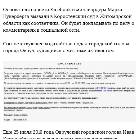
Основателя соцсети Facebook и миллиардера Марка
Цукерберга вызвали в Коростенский суд в Житомирской
области как соответчика. Он будет докладывать по делу о
комментариях в социальной сети.
Соответствующее ходатайство подал городской голова
города Овруч, судящийся с местным активистом.
Еще 25 июля 2019 года Овручский городской голова Иван