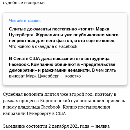
судебные издержки.
Читайте также:
Слитые документы постепенно «топят» Марка
Цукерберга. Журналисты уже опубликовали много
неприятных для него фактов, и это еще не конец.
Что нового в скандале с Facebook
В Сенате США дала показания экс-сотрудница
Facebook. Компанию обвиняют в «предательстве
демократии» и разжигании ненависти.
В чем опять
виноват Марк Цукерберг — коротко
Судебная волокита длится уже второй год, поэтому в
рамках процесса Коростенский суд постановил привлечь
к нему владельца Facebook. Копию постановления
направили Цукербергу в США.
Заседание состоится 2 декабря 2021 года — неявка