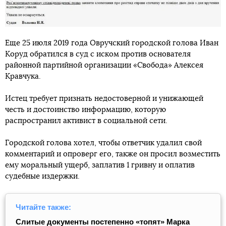
Еще 25 июля 2019 года Овручский городской голова Иван
Коруд обратился в суд с иском против основателя
районной партийной организации «Свобода» Алексея
Кравчука.
Истец требует признать недостоверной и унижающей
честь и достоинство информацию, которую
распространил активист в социальной сети.
Городской голова хотел, чтобы ответчик удалил свой
комментарий и опроверг его, также он просил возместить
ему моральный ущерб, заплатив 1 гривну и оплатив
судебные издержки.
Читайте также:
Слитые документы постепенно «топят» Марка