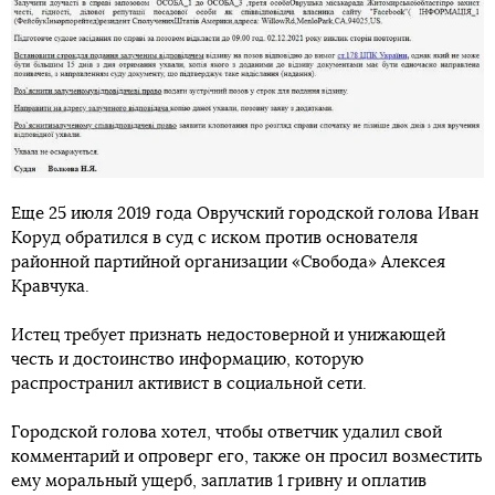
Еще 25 июля 2019 года Овручский городской голова Иван
Коруд обратился в суд с иском против основателя
районной партийной организации «Свобода» Алексея
Кравчука.
Истец требует признать недостоверной и унижающей
честь и достоинство информацию, которую
распространил активист в социальной сети.
Городской голова хотел, чтобы ответчик удалил свой
комментарий и опроверг его, также он просил возместить
ему моральный ущерб, заплатив 1 гривну и оплатив