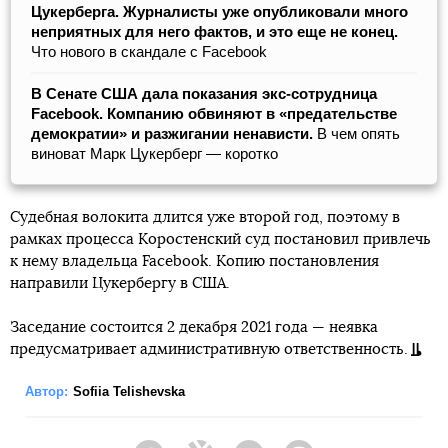
Цукерберга. Журналисты уже опубликовали много
неприятных для него фактов, и это еще не конец.
Что нового в скандале с Facebook
В Сенате США дала показания экс-сотрудница
Facebook. Компанию обвиняют в «предательстве
демократии» и разжигании ненависти.
В чем опять
виноват Марк Цукерберг — коротко
Судебная волокита длится уже второй год, поэтому в
рамках процесса Коростенский суд постановил привлечь
к нему владельца Facebook. Копию постановления
направили Цукербергу в США.
Заседание состоится 2 декабря 2021 года — неявка
предусматривает административную ответственность.
Автор:
Sofiia Telishevska