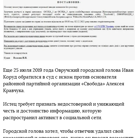
Еще 25 июля 2019 года Овручский городской голова Иван
Коруд обратился в суд с иском против основателя
районной партийной организации «Свобода» Алексея
Кравчука.
Истец требует признать недостоверной и унижающей
честь и достоинство информацию, которую
распространил активист в социальной сети.
Городской голова хотел, чтобы ответчик удалил свой