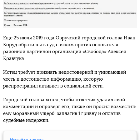
Еще 25 июля 2019 года Овручский городской голова Иван
Коруд обратился в суд с иском против основателя
районной партийной организации «Свобода» Алексея
Кравчука.
Истец требует признать недостоверной и унижающей
честь и достоинство информацию, которую
распространил активист в социальной сети.
Городской голова хотел, чтобы ответчик удалил свой
комментарий и опроверг его, также он просил возместить
ему моральный ущерб, заплатив 1 гривну и оплатив
судебные издержки.
Читайте также: