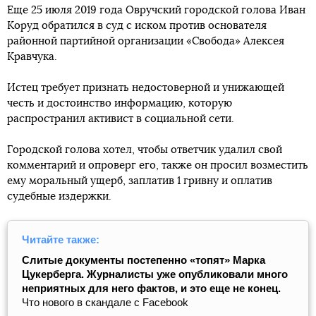
Еще 25 июля 2019 года Овручский городской голова Иван
Коруд обратился в суд с иском против основателя
районной партийной организации «Свобода» Алексея
Кравчука.
Истец требует признать недостоверной и унижающей
честь и достоинство информацию, которую
распространил активист в социальной сети.
Городской голова хотел, чтобы ответчик удалил свой
комментарий и опроверг его, также он просил возместить
ему моральный ущерб, заплатив 1 гривну и оплатив
судебные издержки.
Читайте также:
Слитые документы постепенно «топят» Марка
Цукерберга. Журналисты уже опубликовали много
неприятных для него фактов, и это еще не конец.
Что нового в скандале с Facebook