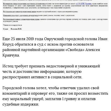
Еще 25 июля 2019 года Овручский городской голова Иван
Коруд обратился в суд с иском против основателя
районной партийной организации «Свобода» Алексея
Кравчука.
Истец требует признать недостоверной и унижающей
честь и достоинство информацию, которую
распространил активист в социальной сети.
Городской голова хотел, чтобы ответчик удалил свой
комментарий и опроверг его, также он просил возместить
ему моральный ущерб, заплатив 1 гривну и оплатив
судебные издержки.