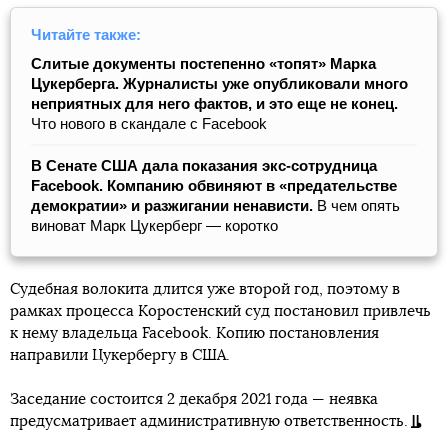
Читайте также:
Слитые документы постепенно «топят» Марка
Цукерберга. Журналисты уже опубликовали много
неприятных для него фактов, и это еще не конец.
Что нового в скандале с Facebook
В Сенате США дала показания экс-сотрудница
Facebook. Компанию обвиняют в «предательстве
демократии» и разжигании ненависти.
В чем опять
виноват Марк Цукерберг — коротко
Судебная волокита длится уже второй год, поэтому в
рамках процесса Коростенский суд постановил привлечь
к нему владельца Facebook. Копию постановления
направили Цукербергу в США.
Заседание состоится 2 декабря 2021 года — неявка
предусматривает административную ответственность.