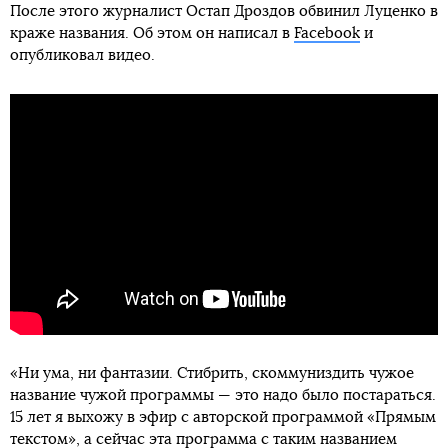
После этого журналист Остап Дроздов обвинил Луценко в
краже названия. Об этом он написал в
Facebook
и
опубликовал видео.
«Ни ума, ни фантазии. Стибрить, скоммуниздить чужое
название чужой программы — это надо было постараться.
15 лет я выхожу в эфир с авторской программой «Прямым
текстом», а сейчас эта программа с таким названием