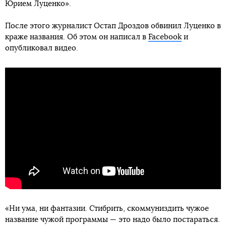
Юрием Луценко».
После этого журналист Остап Дроздов обвинил Луценко в
краже названия. Об этом он написал в
Facebook
и
опубликовал видео.
«Ни ума, ни фантазии. Стибрить, скоммуниздить чужое
название чужой программы — это надо было постараться.