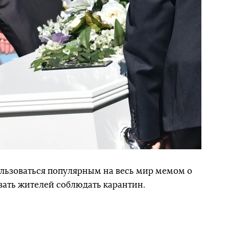
льзоваться популярным на весь мир мемом о
звать жителей соблюдать карантин.