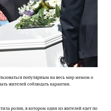
льзоваться популярным на весь мир мемом о
звать жителей соблюдать карантин.
ила ролик, в котором один из жителей едет по