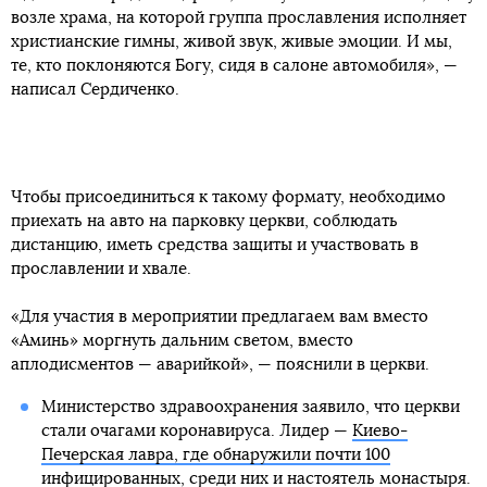
возле храма, на которой группа прославления исполняет
христианские гимны, живой звук, живые эмоции. И мы,
те, кто поклоняются Богу, сидя в салоне автомобиля», —
написал Сердиченко.
Чтобы присоединиться к такому формату, необходимо
приехать на авто на парковку церкви, соблюдать
дистанцию, иметь средства защиты и участвовать в
прославлении и хвале.
«Для участия в мероприятии предлагаем вам вместо
«Аминь» моргнуть дальним светом, вместо
аплодисментов — аварийкой», — пояснили в церкви.
Министерство здравоохранения заявило, что церкви
стали очагами коронавируса. Лидер —
Киево-
Печерская лавра, где обнаружили почти 100
инфицированных
, среди них и настоятель монастыря.