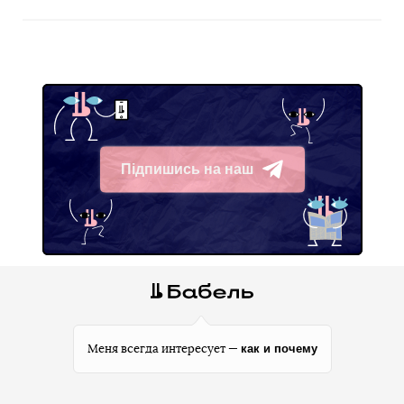
Підпишись на наш
Telegram
как и почему
Меня всегда интересует —