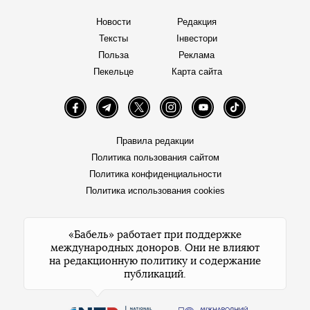
Новости
Редакция
Тексты
Інвестори
Польза
Реклама
Пекельце
Карта сайта
Facebook
Telegram
Twitter
Instagram
YouTube
TikTok
Правила редакции
Политика пользования сайтом
Политика конфиденциальности
Политика использования cookies
«Бабель» работает при поддержке
международных доноров. Они не влияют
на редакционную политику и содержание
публикаций.