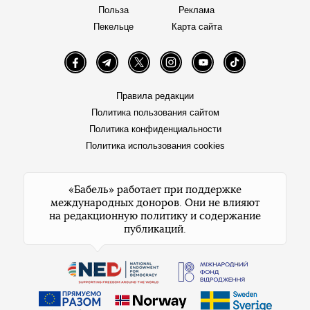
Польза
Реклама
Пекельце
Карта сайта
Facebook
Telegram
Twitter
Instagram
YouTube
TikTok
Правила редакции
Политика пользования сайтом
Политика конфиденциальности
Политика использования cookies
«Бабель» работает при поддержке
международных доноров. Они не влияют
на редакционную политику и содержание
публикаций.