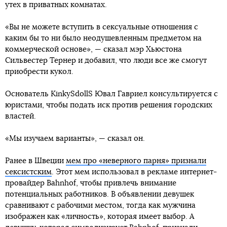
утех в приватных комнатах.
«Вы не можете вступить в сексуальные отношения с
каким бы то ни было неодушевленным предметом на
коммерческой основе», — сказал мэр Хьюстона
Сильвестер Тернер и добавил, что люди все же смогут
приобрести кукол.
Основатель KinkySdollS Ювал Гавриел консультируется с
юристами, чтобы подать иск против решения городских
властей.
«Мы изучаем варианты», — сказал он.
Ранее в Швеции
мем про «неверного парня» признали
сексистским
. Этот мем использовал в рекламе интернет-
провайдер Bahnhof, чтобы привлечь внимание
потенциальных работников. В объявлении девушек
сравнивают с рабочими местом, тогда как мужчина
изображен как «личность», которая имеет выбор. А