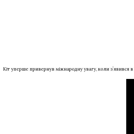
Кіт уперше привернув міжнародну увагу, коли зʼявився в