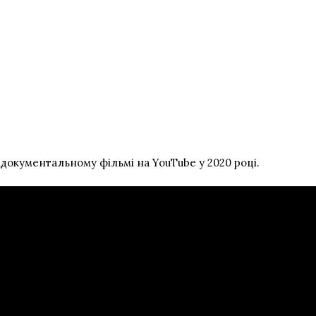
 документальному фільмі на YouTube у 2020 році.