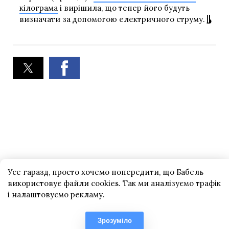
кілограма
і вирішила, що тепер його будуть
визначати за допомогою електричного струму.
Усе гаразд, просто хочемо попередити, що Бабель
використовує файли cookies. Так ми аналізуємо трафік
і налаштовуємо рекламу.
Зрозуміло