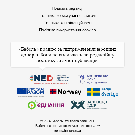
Правила редакції
Політика користування сайтом
Політика конфіденційності
Політика використання cookies
«Бабель» працює за підтримки міжнародних
донорів. Вони не впливають на редакційну
політику та зміст публікацій.
© 2026 Бабель. Усі права захищені.
Бабель не проти передруків, але спочатку
напишіть редакції