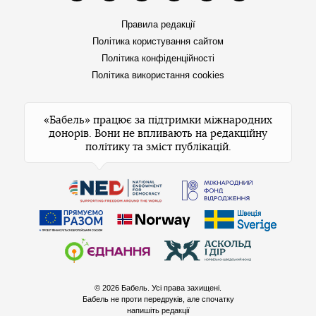
Правила редакції
Політика користування сайтом
Політика конфіденційності
Політика використання cookies
«Бабель» працює за підтримки міжнародних
донорів. Вони не впливають на редакційну
політику та зміст публікацій.
© 2026 Бабель. Усі права захищені.
Бабель не проти передруків, але спочатку
напишіть редакції