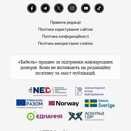
Facebook
Telegram
Twitter
Instagram
YouTube
TikTok
Правила редакції
Політика користування сайтом
Політика конфіденційності
Політика використання cookies
«Бабель» працює за підтримки міжнародних
донорів. Вони не впливають на редакційну
політику та зміст публікацій.