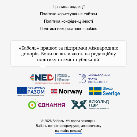
Правила редакції
Політика користування сайтом
Політика конфіденційності
Політика використання cookies
«Бабель» працює за підтримки міжнародних
донорів. Вони не впливають на редакційну
політику та зміст публікацій.
© 2026 Бабель. Усі права захищені.
Бабель не проти передруків, але спочатку
напишіть редакції