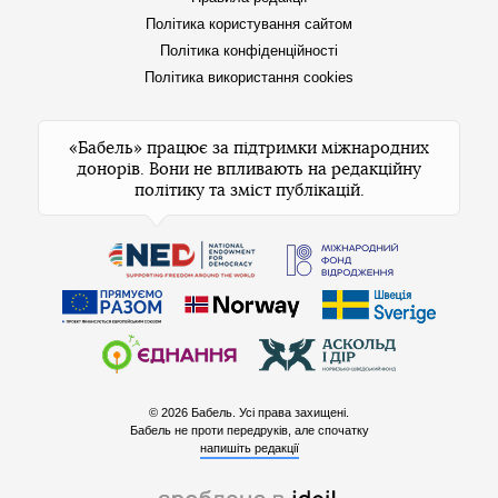
Політика користування сайтом
Політика конфіденційності
Політика використання cookies
«Бабель» працює за підтримки міжнародних
донорів. Вони не впливають на редакційну
політику та зміст публікацій.
© 2026 Бабель. Усі права захищені.
Бабель не проти передруків, але спочатку
напишіть редакції