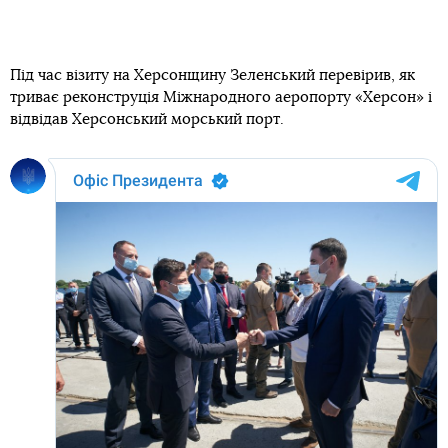
Під час візиту на Херсонщину Зеленський перевірив, як
триває реконструція Міжнародного аеропорту «Херсон» і
відвідав Херсонський морський порт.