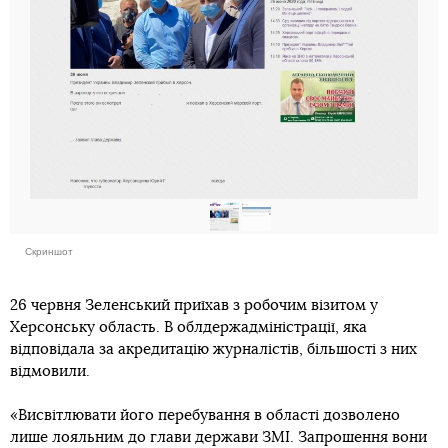
Скриншот
26 червня Зеленський приїхав з робочим візитом у
Херсонську область. В облдержадміністрації, яка
відповідала за акредитацію журналістів, більшості з них
відмовили.
«Висвітлювати його перебування в області дозволено
лише лояльним до глави держави ЗМІ. Запрошення вони