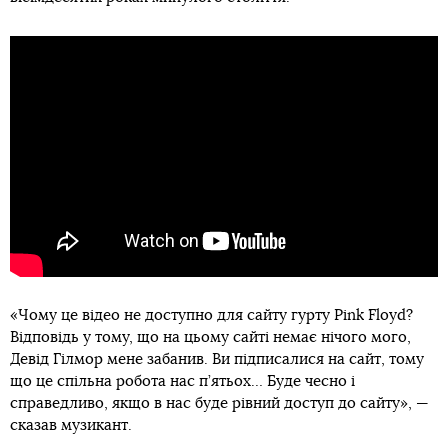
«Чому це відео не доступно для сайту гурту Pink Floyd?
Відповідь у тому, що на цьому сайті немає нічого мого,
Девід Гілмор мене забанив. Ви підписалися на сайт, тому
що це спільна робота нас п’ятьох… Буде чесно і
справедливо, якщо в нас буде рівний доступ до сайту», —
сказав музикант.