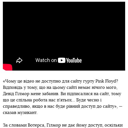
«Чому це відео не доступно для сайту гурту Pink Floyd?
Відповідь у тому, що на цьому сайті немає нічого мого,
Девід Гілмор мене забанив. Ви підписалися на сайт, тому
що це спільна робота нас п’ятьох… Буде чесно і
справедливо, якщо в нас буде рівний доступ до сайту», —
сказав музикант.
За словами Вотерса, Гілмор не дає йому доступ, оскільки