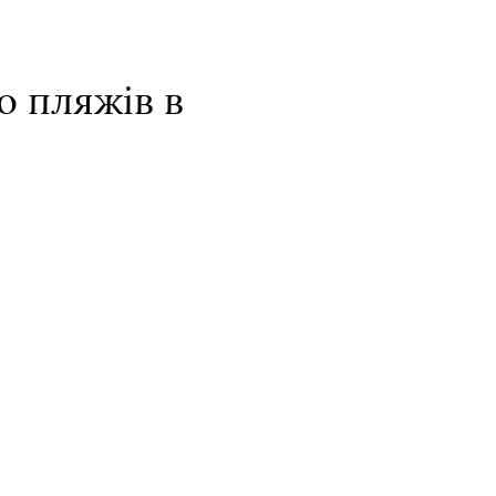
о пляжів в