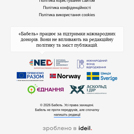
Політика користування сайтом
Політика конфіденційності
Політика використання cookies
«Бабель» працює за підтримки міжнародних
донорів. Вони не впливають на редакційну
політику та зміст публікацій.
© 2026 Бабель. Усі права захищені.
Бабель не проти передруків, але спочатку
напишіть редакції