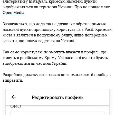
альтернативу Instagram, кримські населені пункти
відображаються як територія України. Про це повідомляє
Open Media
.
Зазначається, що додаток не дозволяє обрати кримські
населені пункти при пошуку користувачів з Росії. Кримські
міста зʼявляться в пошуковому рядку, якщо попередньо
вказати, що пошук ведеться на Україні.
Так само користувачі не зможуть вказати в профілі, що
живуть в російському Криму. Усі населені пункти будуть
відображатися як частина України.
Розробник додатку вже назвав це «помилкою» й пообіцяв
виправити.