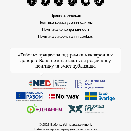
Facebook
Telegram
Twitter
Instagram
YouTube
TikTok
Правила редакції
Політика користування сайтом
Політика конфіденційності
Політика використання cookies
«Бабель» працює за підтримки міжнародних
донорів. Вони не впливають на редакційну
політику та зміст публікацій.
© 2026 Бабель. Усі права захищені.
Бабель не проти передруків, але спочатку