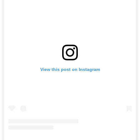
View this post on Instagram