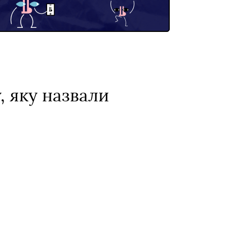
, яку назвали