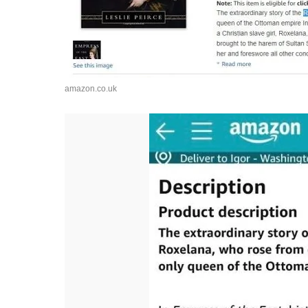
amazon.co.uk