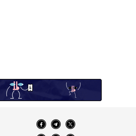
Facebook
Telegram
Twitter