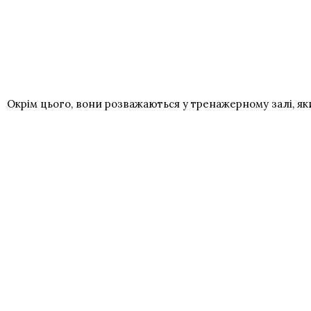
Окрім цього, вони розважаються у тренажерному залі, я