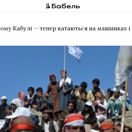
ному Кабулі — тепер катаються на машинках і