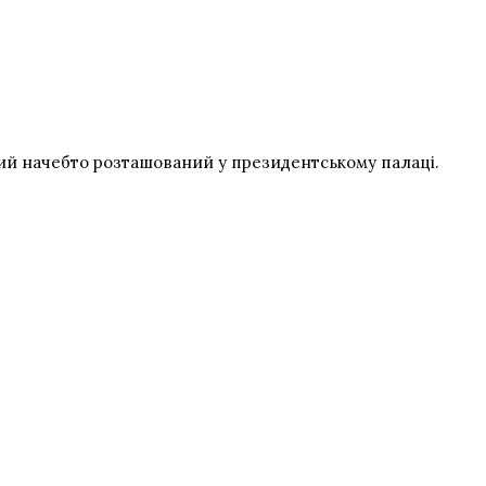
кий начебто розташований у президентському палаці.