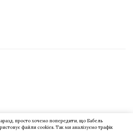
гаразд, просто хочемо попередити, що Бабель
ристовує файли cookies. Так ми аналізуємо трафік