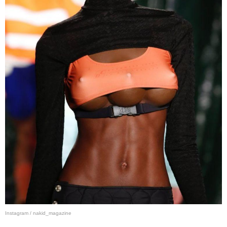
Instagram / nakid_magazine